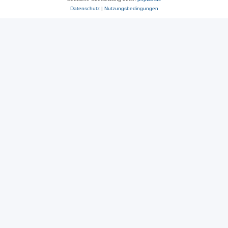
Datenschutz
|
Nutzungsbedingungen