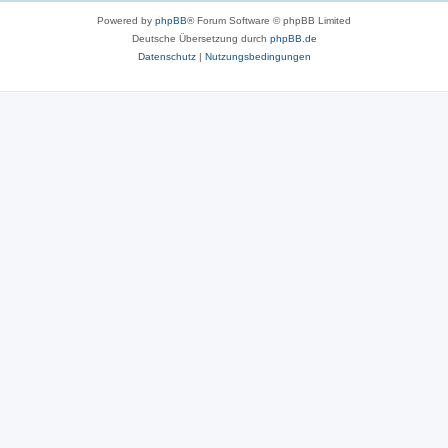
Powered by
phpBB
® Forum Software © phpBB Limited
Deutsche Übersetzung durch
phpBB.de
Datenschutz
|
Nutzungsbedingungen