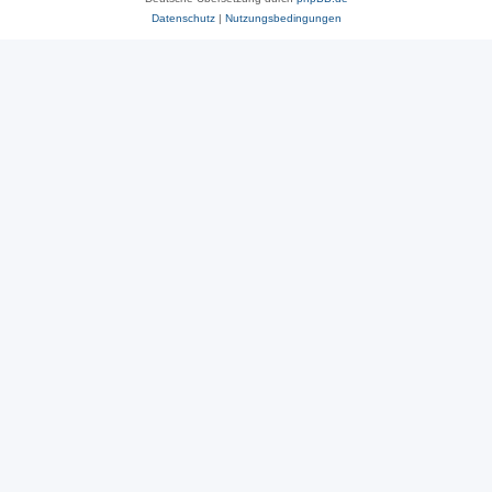
Datenschutz
|
Nutzungsbedingungen