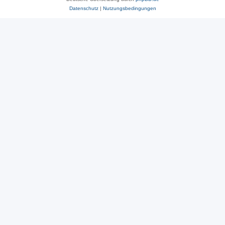
Datenschutz
|
Nutzungsbedingungen