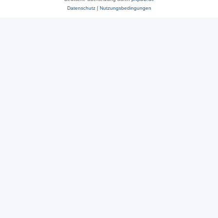
Datenschutz
|
Nutzungsbedingungen