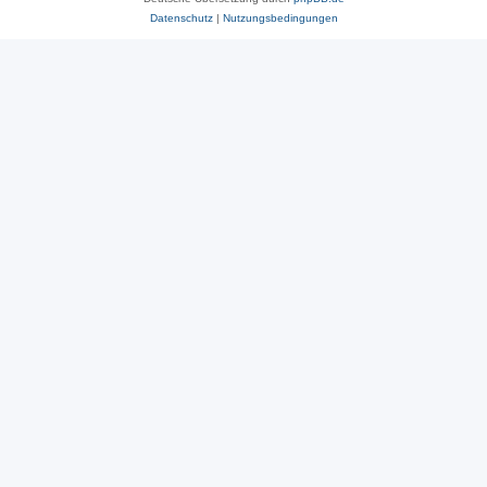
Datenschutz
|
Nutzungsbedingungen