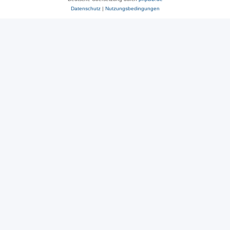
Datenschutz
|
Nutzungsbedingungen