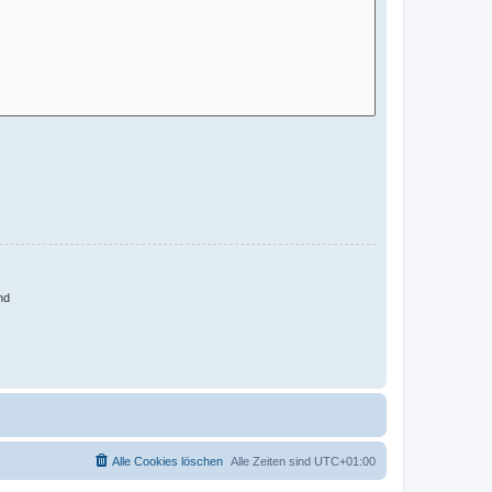
nd
Alle Cookies löschen
Alle Zeiten sind
UTC+01:00