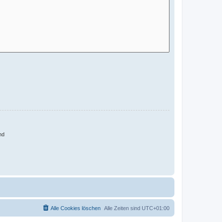
nd
Alle Cookies löschen
Alle Zeiten sind
UTC+01:00