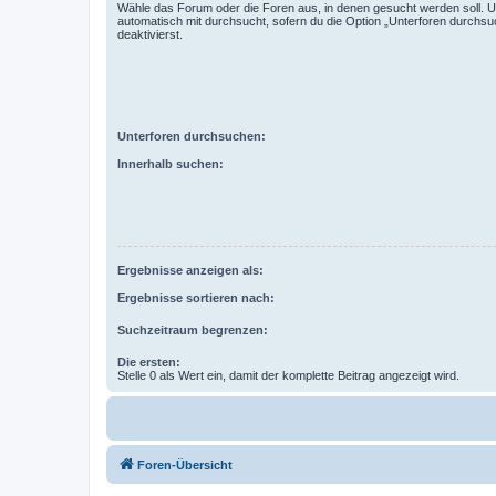
Wähle das Forum oder die Foren aus, in denen gesucht werden soll. 
automatisch mit durchsucht, sofern du die Option „Unterforen durchsu
deaktivierst.
Unterforen durchsuchen:
Innerhalb suchen:
Ergebnisse anzeigen als:
Ergebnisse sortieren nach:
Suchzeitraum begrenzen:
Die ersten:
Stelle 0 als Wert ein, damit der komplette Beitrag angezeigt wird.
Foren-Übersicht