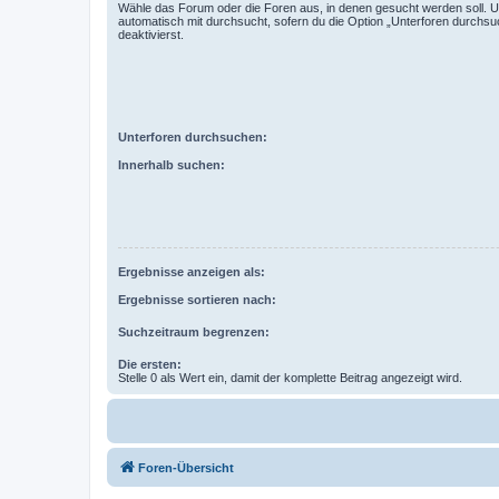
Wähle das Forum oder die Foren aus, in denen gesucht werden soll. 
automatisch mit durchsucht, sofern du die Option „Unterforen durchsu
deaktivierst.
Unterforen durchsuchen:
Innerhalb suchen:
Ergebnisse anzeigen als:
Ergebnisse sortieren nach:
Suchzeitraum begrenzen:
Die ersten:
Stelle 0 als Wert ein, damit der komplette Beitrag angezeigt wird.
Foren-Übersicht