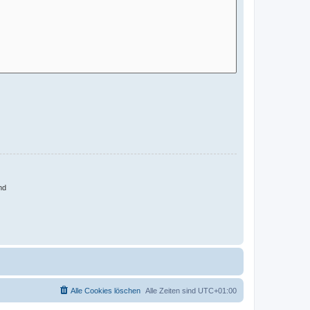
nd
Alle Cookies löschen
Alle Zeiten sind
UTC+01:00