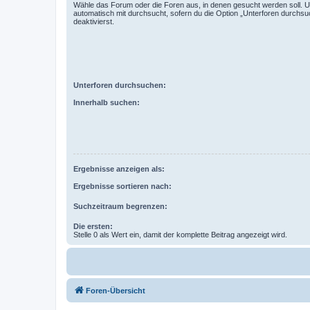
Wähle das Forum oder die Foren aus, in denen gesucht werden soll. 
automatisch mit durchsucht, sofern du die Option „Unterforen durchsu
deaktivierst.
Unterforen durchsuchen:
Innerhalb suchen:
Ergebnisse anzeigen als:
Ergebnisse sortieren nach:
Suchzeitraum begrenzen:
Die ersten:
Stelle 0 als Wert ein, damit der komplette Beitrag angezeigt wird.
Foren-Übersicht