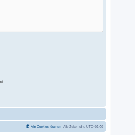
nd
Alle Cookies löschen
Alle Zeiten sind
UTC+01:00