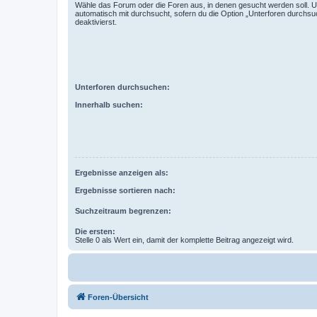
Wähle das Forum oder die Foren aus, in denen gesucht werden soll. 
automatisch mit durchsucht, sofern du die Option „Unterforen durchsu
deaktivierst.
Unterforen durchsuchen:
Innerhalb suchen:
Ergebnisse anzeigen als:
Ergebnisse sortieren nach:
Suchzeitraum begrenzen:
Die ersten:
Stelle 0 als Wert ein, damit der komplette Beitrag angezeigt wird.
Foren-Übersicht