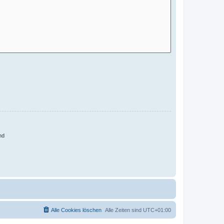
nd
Alle Cookies löschen
Alle Zeiten sind
UTC+01:00