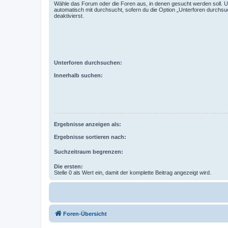
Wähle das Forum oder die Foren aus, in denen gesucht werden soll. 
automatisch mit durchsucht, sofern du die Option „Unterforen durchsu
deaktivierst.
Unterforen durchsuchen:
Innerhalb suchen:
Ergebnisse anzeigen als:
Ergebnisse sortieren nach:
Suchzeitraum begrenzen:
Die ersten:
Stelle 0 als Wert ein, damit der komplette Beitrag angezeigt wird.
Foren-Übersicht