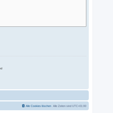
nd
Alle Cookies löschen
Alle Zeiten sind
UTC+01:00