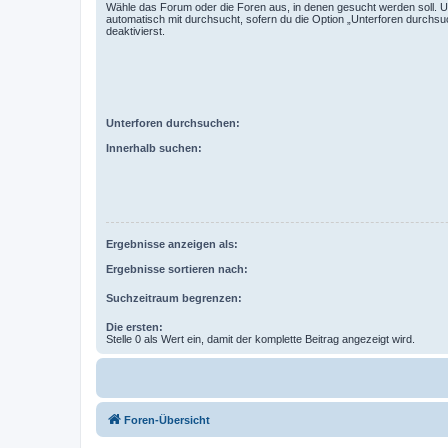
Wähle das Forum oder die Foren aus, in denen gesucht werden soll. 
automatisch mit durchsucht, sofern du die Option „Unterforen durchsu
deaktivierst.
Unterforen durchsuchen:
Innerhalb suchen:
Ergebnisse anzeigen als:
Ergebnisse sortieren nach:
Suchzeitraum begrenzen:
Die ersten:
Stelle 0 als Wert ein, damit der komplette Beitrag angezeigt wird.
Foren-Übersicht