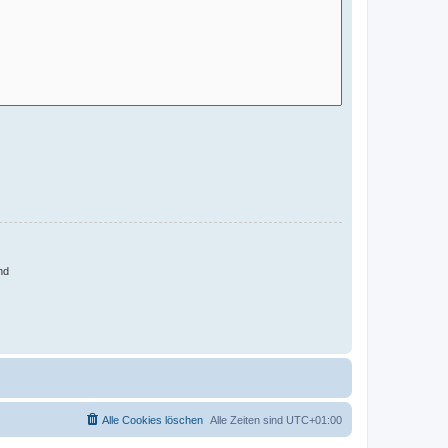
nd
Alle Cookies löschen
Alle Zeiten sind
UTC+01:00