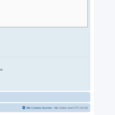
nd
Alle Cookies löschen
Alle Zeiten sind
UTC+01:00