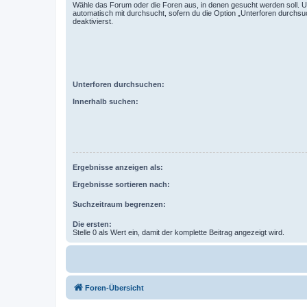
Wähle das Forum oder die Foren aus, in denen gesucht werden soll. 
automatisch mit durchsucht, sofern du die Option „Unterforen durchsu
deaktivierst.
Unterforen durchsuchen:
Innerhalb suchen:
Ergebnisse anzeigen als:
Ergebnisse sortieren nach:
Suchzeitraum begrenzen:
Die ersten:
Stelle 0 als Wert ein, damit der komplette Beitrag angezeigt wird.
Foren-Übersicht