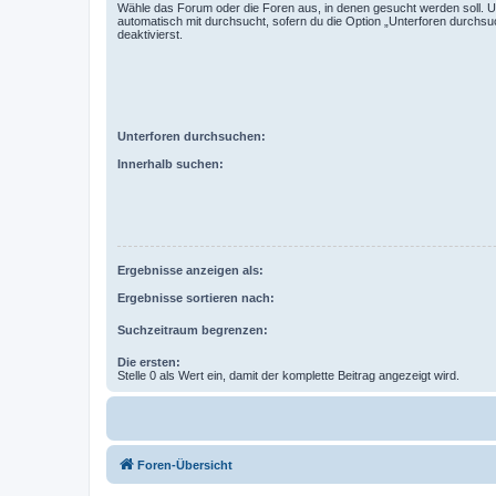
Wähle das Forum oder die Foren aus, in denen gesucht werden soll. 
automatisch mit durchsucht, sofern du die Option „Unterforen durchsu
deaktivierst.
Unterforen durchsuchen:
Innerhalb suchen:
Ergebnisse anzeigen als:
Ergebnisse sortieren nach:
Suchzeitraum begrenzen:
Die ersten:
Stelle 0 als Wert ein, damit der komplette Beitrag angezeigt wird.
Foren-Übersicht