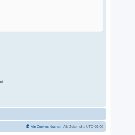
nd
Alle Cookies löschen
Alle Zeiten sind
UTC+01:00