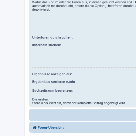
Wähle das Forum oder die Foren aus, in denen gesucht werden soll. 
automatisch mit durchsucht, sofern du die Option „Unterforen durchsu
deaktivierst.
Unterforen durchsuchen:
Innerhalb suchen:
Ergebnisse anzeigen als:
Ergebnisse sortieren nach:
Suchzeitraum begrenzen:
Die ersten:
Stelle 0 als Wert ein, damit der komplette Beitrag angezeigt wird.
Foren-Übersicht