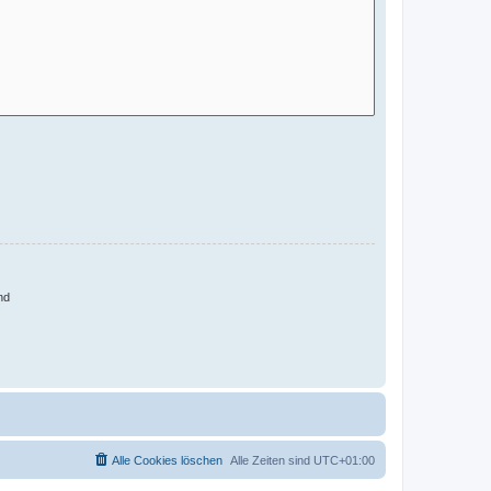
nd
Alle Cookies löschen
Alle Zeiten sind
UTC+01:00