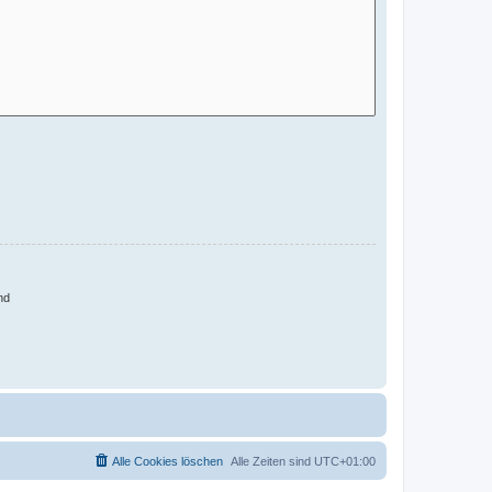
nd
Alle Cookies löschen
Alle Zeiten sind
UTC+01:00