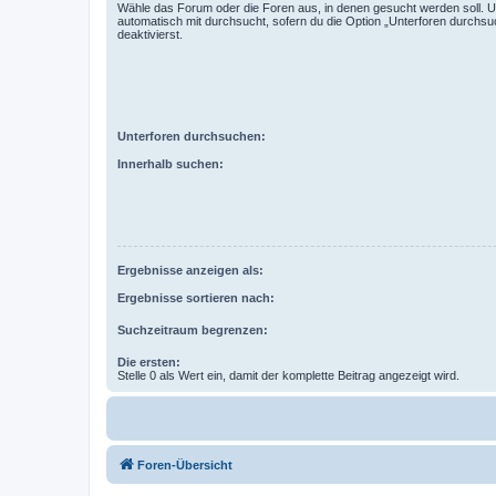
Wähle das Forum oder die Foren aus, in denen gesucht werden soll. 
automatisch mit durchsucht, sofern du die Option „Unterforen durchsu
deaktivierst.
Unterforen durchsuchen:
Innerhalb suchen:
Ergebnisse anzeigen als:
Ergebnisse sortieren nach:
Suchzeitraum begrenzen:
Die ersten:
Stelle 0 als Wert ein, damit der komplette Beitrag angezeigt wird.
Foren-Übersicht