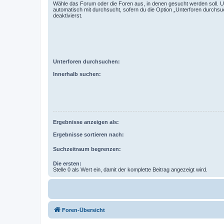
Wähle das Forum oder die Foren aus, in denen gesucht werden soll. 
automatisch mit durchsucht, sofern du die Option „Unterforen durchsu
deaktivierst.
Unterforen durchsuchen:
Innerhalb suchen:
Ergebnisse anzeigen als:
Ergebnisse sortieren nach:
Suchzeitraum begrenzen:
Die ersten:
Stelle 0 als Wert ein, damit der komplette Beitrag angezeigt wird.
Foren-Übersicht