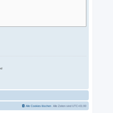
nd
Alle Cookies löschen
Alle Zeiten sind
UTC+01:00