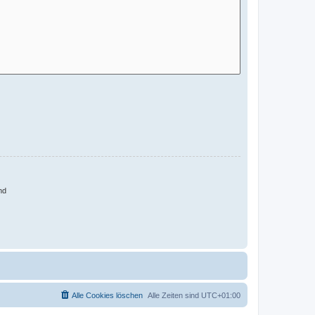
nd
Alle Cookies löschen
Alle Zeiten sind
UTC+01:00