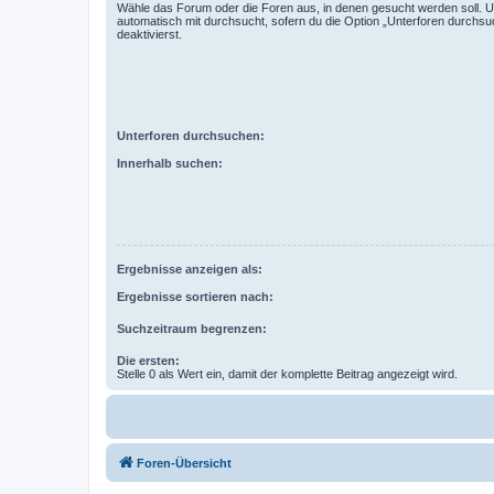
Wähle das Forum oder die Foren aus, in denen gesucht werden soll. 
automatisch mit durchsucht, sofern du die Option „Unterforen durchsu
deaktivierst.
Unterforen durchsuchen:
Innerhalb suchen:
Ergebnisse anzeigen als:
Ergebnisse sortieren nach:
Suchzeitraum begrenzen:
Die ersten:
Stelle 0 als Wert ein, damit der komplette Beitrag angezeigt wird.
Foren-Übersicht