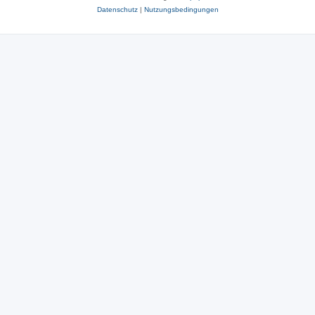
Datenschutz
|
Nutzungsbedingungen