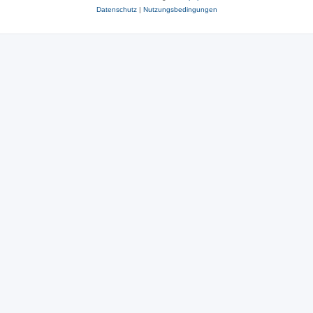
Datenschutz
|
Nutzungsbedingungen