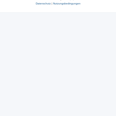
Datenschutz
|
Nutzungsbedingungen