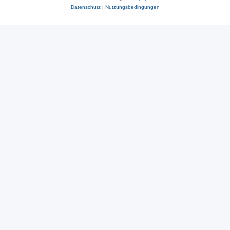
Datenschutz
|
Nutzungsbedingungen