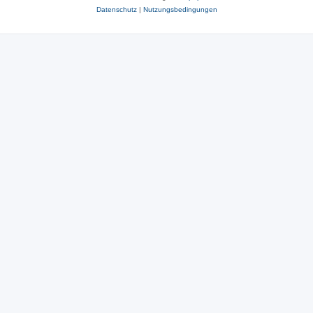
Datenschutz
|
Nutzungsbedingungen