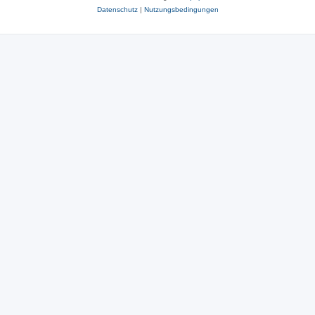
Datenschutz
|
Nutzungsbedingungen