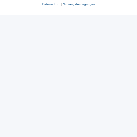
Datenschutz
|
Nutzungsbedingungen