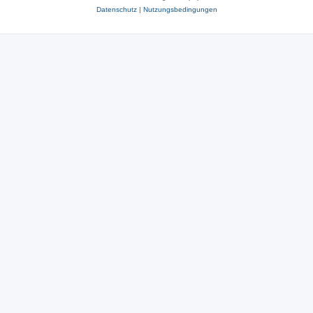
Datenschutz
|
Nutzungsbedingungen