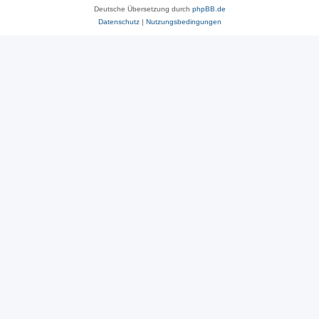
Deutsche Übersetzung durch
phpBB.de
Datenschutz
|
Nutzungsbedingungen