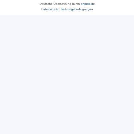
Deutsche Übersetzung durch
phpBB.de
Datenschutz
|
Nutzungsbedingungen