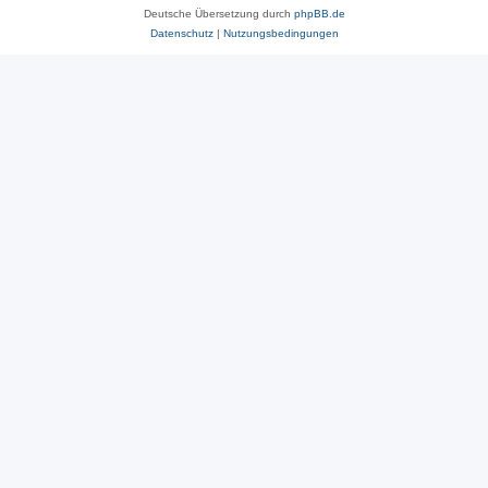
Deutsche Übersetzung durch
phpBB.de
Datenschutz
|
Nutzungsbedingungen