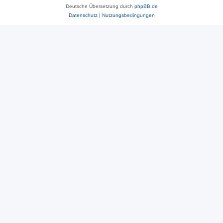
Deutsche Übersetzung durch
phpBB.de
Datenschutz
|
Nutzungsbedingungen