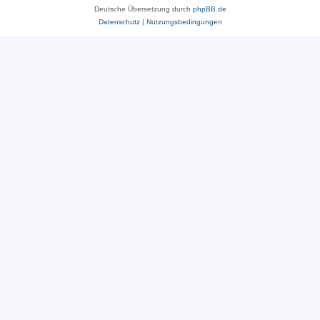
Deutsche Übersetzung durch
phpBB.de
Datenschutz
|
Nutzungsbedingungen