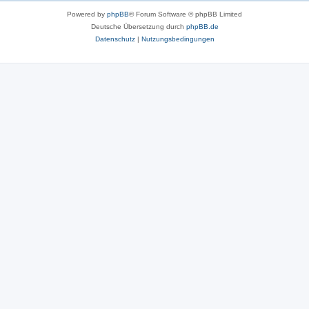
Powered by
phpBB
® Forum Software © phpBB Limited
Deutsche Übersetzung durch
phpBB.de
Datenschutz
|
Nutzungsbedingungen