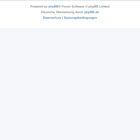
Powered by
phpBB
® Forum Software © phpBB Limited
Deutsche Übersetzung durch
phpBB.de
Datenschutz
|
Nutzungsbedingungen