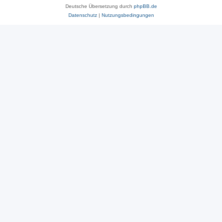
Deutsche Übersetzung durch
phpBB.de
Datenschutz
|
Nutzungsbedingungen