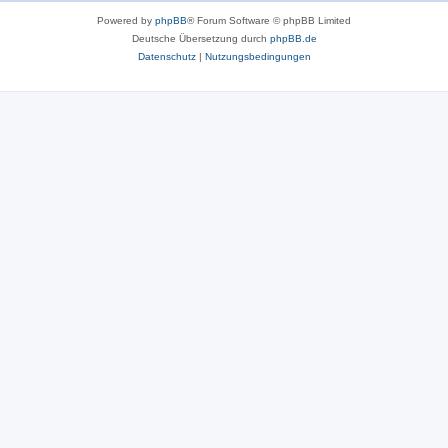
Powered by
phpBB
® Forum Software © phpBB Limited
Deutsche Übersetzung durch
phpBB.de
Datenschutz
|
Nutzungsbedingungen