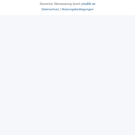
Deutsche Übersetzung durch
phpBB.de
Datenschutz
|
Nutzungsbedingungen