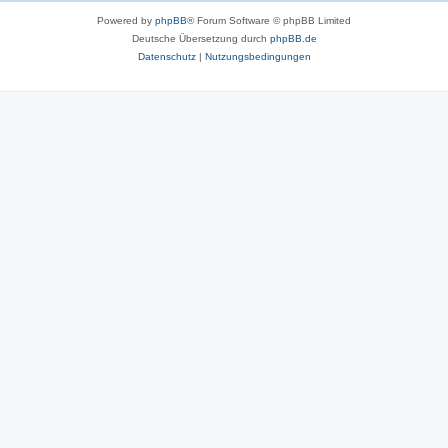
Powered by
phpBB
® Forum Software © phpBB Limited
Deutsche Übersetzung durch
phpBB.de
Datenschutz
|
Nutzungsbedingungen