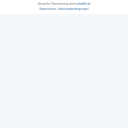
Deutsche Übersetzung durch
phpBB.de
Datenschutz
|
Nutzungsbedingungen