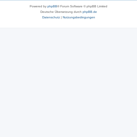
Powered by
phpBB
® Forum Software © phpBB Limited
Deutsche Übersetzung durch
phpBB.de
Datenschutz
|
Nutzungsbedingungen