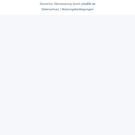
Deutsche Übersetzung durch
phpBB.de
Datenschutz
|
Nutzungsbedingungen