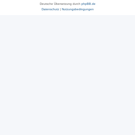
Deutsche Übersetzung durch
phpBB.de
Datenschutz
|
Nutzungsbedingungen