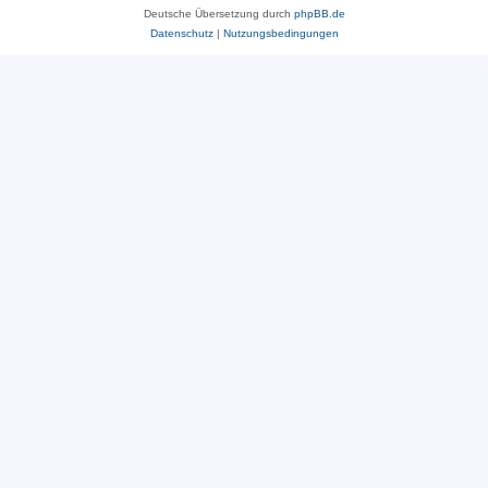
Deutsche Übersetzung durch
phpBB.de
Datenschutz
|
Nutzungsbedingungen