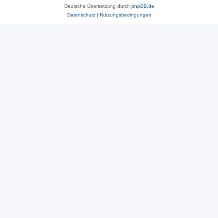
Deutsche Übersetzung durch
phpBB.de
Datenschutz
|
Nutzungsbedingungen