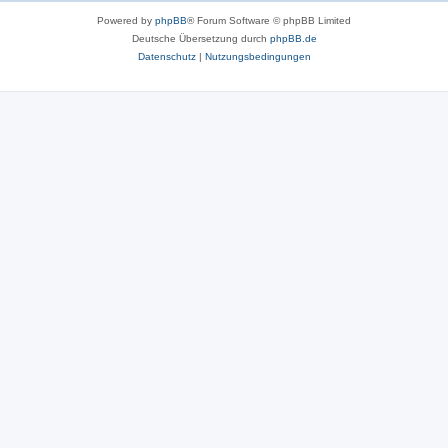
Powered by
phpBB
® Forum Software © phpBB Limited
Deutsche Übersetzung durch
phpBB.de
Datenschutz
|
Nutzungsbedingungen