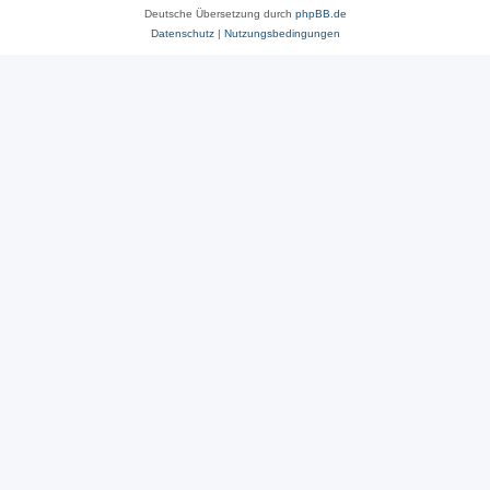
Deutsche Übersetzung durch
phpBB.de
Datenschutz
|
Nutzungsbedingungen