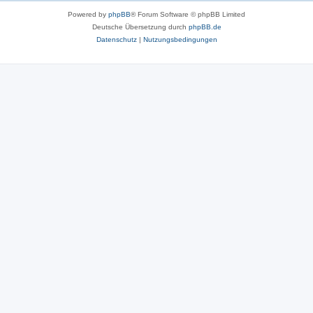
Powered by
phpBB
® Forum Software © phpBB Limited
Deutsche Übersetzung durch
phpBB.de
Datenschutz
|
Nutzungsbedingungen