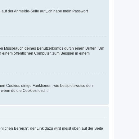
du auf der Anmelde-Seite auf „Ich habe mein Passwort
den Missbrauch deines Benutzerkontos durch einen Dritten. Um
 einem öffentlichen Computer, zum Beispiel in einem
chen Cookies einige Funktionen, wie beispielsweise den
, wenn du die Cookies löscht.
nlichen Bereich“; der Link dazu wird meist oben auf der Seite