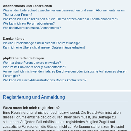
Abonnements und Lesezeichen
Was ist der Unterschied zwischen einem Lesezeichen und einem Abonnements für ein
Thema oder Forum?
Wie kann ich ein Lesezeichen auf ein Thema setzen oder ein Thema abonnieren?
Wie kann ich ein Forum abonnieren?
Wie deaktiviere ich meine Abonnements?
Dateianhänge
Welche Dateianhänge sind in diesem Forum zulässig?
Kann ich eine Übersicht all meiner Dateianhänge erhalten?
phpBB betreffende Fragen
Wer hat diese Forensoftware entwickelt?
Warum ist Funktion x oder y nicht enthalten?
An wen soll ich mich wenden, falls es Beschwerden oder juristische Anfragen zu diesem
Forum gibt?
Wie kann ich einen Administrator des Boards kontaktieren?
Registrierung und Anmeldung
Wozu muss ich mich registrieren?
Eine Registrierung ist nicht unbedingt zwingend. Die Board-Administration
dieses Forums entscheidet, ob du registriert sein musst, um Beiträge zu
schreiben. Auf jeden Fall erhältst du als registriertes Mitglied Zugriff auf
zusätzliche Funktionen, die Gästen nicht zur Verfügung stehen: zum Beispiel