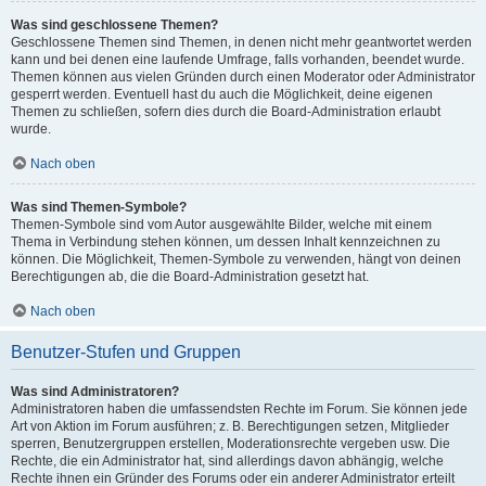
Was sind geschlossene Themen?
Geschlossene Themen sind Themen, in denen nicht mehr geantwortet werden
kann und bei denen eine laufende Umfrage, falls vorhanden, beendet wurde.
Themen können aus vielen Gründen durch einen Moderator oder Administrator
gesperrt werden. Eventuell hast du auch die Möglichkeit, deine eigenen
Themen zu schließen, sofern dies durch die Board-Administration erlaubt
wurde.
Nach oben
Was sind Themen-Symbole?
Themen-Symbole sind vom Autor ausgewählte Bilder, welche mit einem
Thema in Verbindung stehen können, um dessen Inhalt kennzeichnen zu
können. Die Möglichkeit, Themen-Symbole zu verwenden, hängt von deinen
Berechtigungen ab, die die Board-Administration gesetzt hat.
Nach oben
Benutzer-Stufen und Gruppen
Was sind Administratoren?
Administratoren haben die umfassendsten Rechte im Forum. Sie können jede
Art von Aktion im Forum ausführen; z. B. Berechtigungen setzen, Mitglieder
sperren, Benutzergruppen erstellen, Moderationsrechte vergeben usw. Die
Rechte, die ein Administrator hat, sind allerdings davon abhängig, welche
Rechte ihnen ein Gründer des Forums oder ein anderer Administrator erteilt