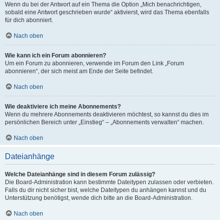
Wenn du bei der Antwort auf ein Thema die Option „Mich benachrichtigen,
sobald eine Antwort geschrieben wurde“ aktivierst, wird das Thema ebenfalls
für dich abonniert.
Nach oben
Wie kann ich ein Forum abonnieren?
Um ein Forum zu abonnieren, verwende im Forum den Link „Forum
abonnieren“, der sich meist am Ende der Seite befindet.
Nach oben
Wie deaktiviere ich meine Abonnements?
Wenn du mehrere Abonnements deaktivieren möchtest, so kannst du dies im
persönlichen Bereich unter „Einstieg“ – „Abonnements verwalten“ machen.
Nach oben
Dateianhänge
Welche Dateianhänge sind in diesem Forum zulässig?
Die Board-Administration kann bestimmte Dateitypen zulassen oder verbieten.
Falls du dir nicht sicher bist, welche Dateitypen du anhängen kannst und du
Unterstützung benötigst, wende dich bitte an die Board-Administration.
Nach oben