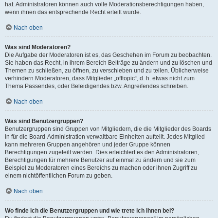
hat. Administratoren können auch volle Moderationsberechtigungen haben,
wenn ihnen das entsprechende Recht erteilt wurde.
Nach oben
Was sind Moderatoren?
Die Aufgabe der Moderatoren ist es, das Geschehen im Forum zu beobachten.
Sie haben das Recht, in ihrem Bereich Beiträge zu ändern und zu löschen und
Themen zu schließen, zu öffnen, zu verschieben und zu teilen. Üblicherweise
verhindern Moderatoren, dass Mitglieder „offtopic“, d. h. etwas nicht zum
Thema Passendes, oder Beleidigendes bzw. Angreifendes schreiben.
Nach oben
Was sind Benutzergruppen?
Benutzergruppen sind Gruppen von Mitgliedern, die die Mitglieder des Boards
in für die Board-Administration verwaltbare Einheiten aufteilt. Jedes Mitglied
kann mehreren Gruppen angehören und jeder Gruppe können
Berechtigungen zugeteilt werden. Dies erleichtert es den Administratoren,
Berechtigungen für mehrere Benutzer auf einmal zu ändern und sie zum
Beispiel zu Moderatoren eines Bereichs zu machen oder ihnen Zugriff zu
einem nichtöffentlichen Forum zu geben.
Nach oben
Wo finde ich die Benutzergruppen und wie trete ich ihnen bei?