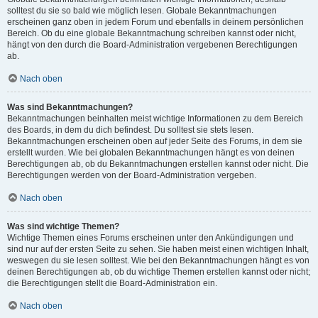
solltest du sie so bald wie möglich lesen. Globale Bekanntmachungen
erscheinen ganz oben in jedem Forum und ebenfalls in deinem persönlichen
Bereich. Ob du eine globale Bekanntmachung schreiben kannst oder nicht,
hängt von den durch die Board-Administration vergebenen Berechtigungen
ab.
Nach oben
Was sind Bekanntmachungen?
Bekanntmachungen beinhalten meist wichtige Informationen zu dem Bereich
des Boards, in dem du dich befindest. Du solltest sie stets lesen.
Bekanntmachungen erscheinen oben auf jeder Seite des Forums, in dem sie
erstellt wurden. Wie bei globalen Bekanntmachungen hängt es von deinen
Berechtigungen ab, ob du Bekanntmachungen erstellen kannst oder nicht. Die
Berechtigungen werden von der Board-Administration vergeben.
Nach oben
Was sind wichtige Themen?
Wichtige Themen eines Forums erscheinen unter den Ankündigungen und
sind nur auf der ersten Seite zu sehen. Sie haben meist einen wichtigen Inhalt,
weswegen du sie lesen solltest. Wie bei den Bekanntmachungen hängt es von
deinen Berechtigungen ab, ob du wichtige Themen erstellen kannst oder nicht;
die Berechtigungen stellt die Board-Administration ein.
Nach oben