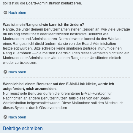
solltest du die Board-Administration kontaktieren.
Nach oben
Was ist mein Rang und wie kann ich ihn ändern?
Ränge, die unter deinem Benutzernamen stehen, zeigen an, wie viele Beiträge
du bislang erstellt hast oder identifizieren bestimmte Benutzer wie
Moderatoren und Administratoren. Normalerweise kannst du den Wortlaut
eines Ranges nicht direkt ändern, da sie von der Board-Administration
festgelegt wurden. Bitte schreibe keine sinnlosen Beiträge, nur um deinen
Rang zu erhöhen — die meisten Boards dulden dieses Verhalten nicht und ein
Moderator oder Administrator wird deinen Rang unter Umständen einfach
wieder zurücksetzen.
Nach oben
Wenn ich bei einem Benutzer auf den E-Mail-Link klicke, werde ich
aufgefordert, mich anzumelden.
Nur registrierte Benutzer dürfen die foreninterne E-Mail-Funktion für
Nachrichten an andere Benutzer nutzen, falls diese von der Board-
Administration freigeschaltet wurde. Diese Maßnahme soll den Missbrauch
dieses Systems durch Gäste verhindern.
Nach oben
Beiträge schreiben