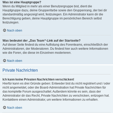
Was ist eine Hauptgruppe?
Wenn du Mitglied in mehr als einer Benutzergruppe bist, dient die
Hauptgruppe dazu, deine Gruppenfarbe sowie den Gruppenrang, der bei dir
standardmäßig angezeigt wird, festzulegen. Ein Administrator kann dir die
Berechtigung geben, deine Hauptgruppe im persönlichen Bereich selbst
festzulegen.
Nach oben
Was bedeutet der „Das Team“-Link auf der Startseite?
Auf dieser Seite findest du eine Auflistung des Forenteams, einschließlich der
Administratoren, der Moderatoren. Du findest hier auch weitere Informationen
wie die Foren, die diese im Einzelnen moderieren.
Nach oben
Private Nachrichten
Ich kann keine Privaten Nachrichten verschicken!
Hierfür kann es drei Gründe geben: Entweder bist du nicht registriert und / oder
nicht angemeldet, oder die Board-Administration hat Private Nachrichten für
das komplette Forum ausgeschaltet. Außerdem könnte es sein, dass der
Administrator dir das Recht, Private Nachrichten zu verschicken, entzogen hat.
Kontaktiere einen Administrator, um weitere Informationen zu erhalten.
Nach oben